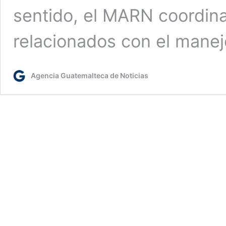
sentido, el MARN coordin
relacionados con el mane
Agencia Guatemalteca de Noticias