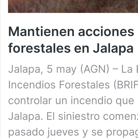
Mantienen acciones 
forestales en Jalapa
Jalapa, 5 may (AGN) – La
Incendios Forestales (BRI
controlar un incendio que 
Jalapa. El siniestro come
pasado jueves y se propa