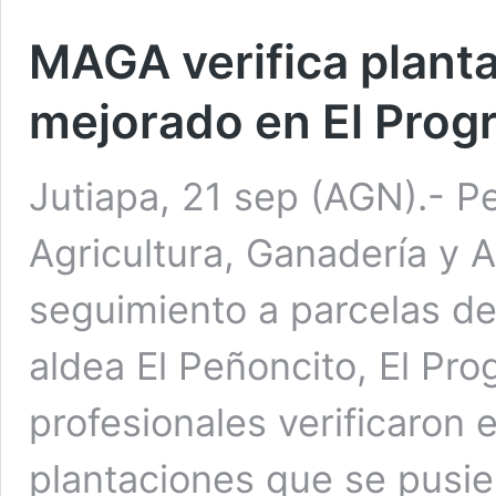
MAGA verifica plant
mejorado en El Progr
Jutiapa, 21 sep (AGN).- Pe
Agricultura, Ganadería y 
seguimiento a parcelas de
aldea El Peñoncito, El Pro
profesionales verificaron 
plantaciones que se pusie