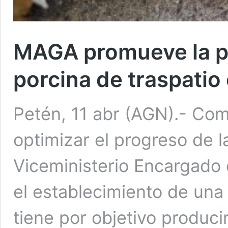
MAGA promueve la pr
porcina de traspatio
Petén, 11 abr (AGN).- Com
optimizar el progreso de la
Viceministerio Encargado 
el establecimiento de una 
tiene por objetivo produci