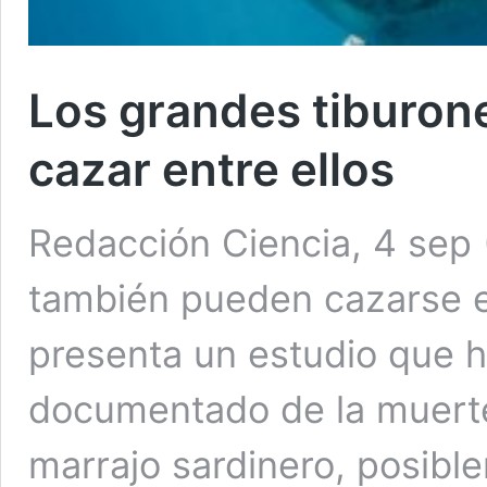
Los grandes tiburon
cazar entre ellos
Redacción Ciencia, 4 sep 
también pueden cazarse en
presenta un estudio que h
documentado de la muert
marrajo sardinero, posibl