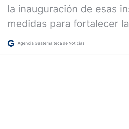
la inauguración de esas i
medidas para fortalecer 
Agencia Guatemalteca de Noticias