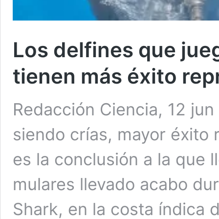
Los delfines que jue
tienen más éxito re
Redacción Ciencia, 12 jun
siendo crías, mayor éxito
es la conclusión a la que l
mulares llevado acabo dur
Shark, en la costa índica d