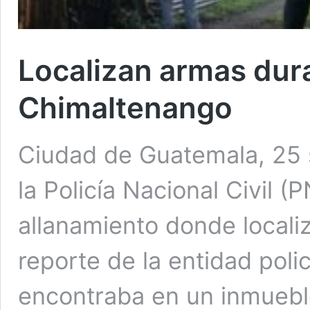
Localizan armas dur
Chimaltenango
Ciudad de Guatemala, 25 
la Policía Nacional Civil (
allanamiento donde locali
reporte de la entidad poli
encontraba en un inmuebl