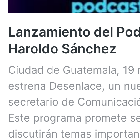
Lanzamiento del Po
Haroldo Sánchez
Ciudad de Guatemala, 19
estrena Desenlace, un nu
secretario de Comunicació
Este programa promete se
discutirán temas important