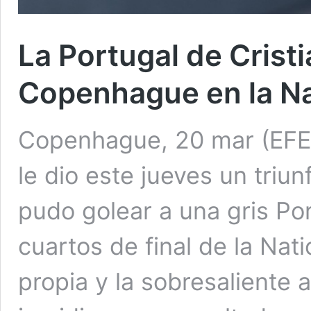
La Portugal de Crist
Copenhague en la N
Copenhague, 20 mar (EFE)
le dio este jueves un tri
pudo golear a una gris Por
cuartos de final de la Nat
propia y la sobresaliente