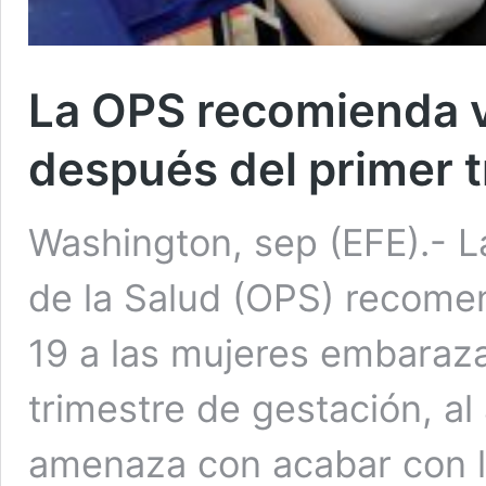
La OPS recomienda 
después del primer t
Washington, sep (EFE).- 
de la Salud (OPS) recome
19 a las mujeres embaraz
trimestre de gestación, al
amenaza con acabar con l