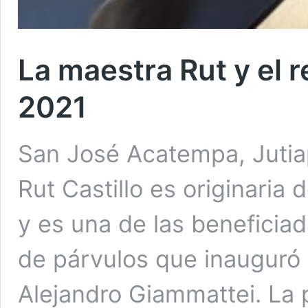
La maestra Rut y el 
2021
San José Acatempa, Jutia
Rut Castillo es originaria
y es una de las beneficiad
de párvulos que inauguró 
Alejandro Giammattei. La p