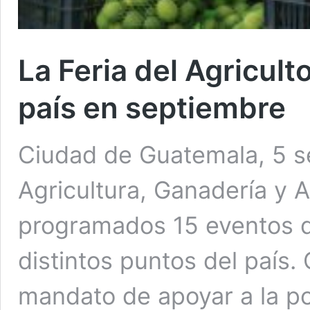
La Feria del Agriculto
país en septiembre
Ciudad de Guatemala, 5 se
Agricultura, Ganadería y 
programados 15 eventos de
distintos puntos del país.
mandato de apoyar a la po