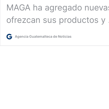
MAGA ha agregado nuevas 
ofrezcan sus productos y
Agencia Guatemalteca de Noticias