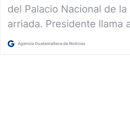
del Palacio Nacional de la 
arriada. Presidente llama 
Agencia Guatemalteca de Noticias