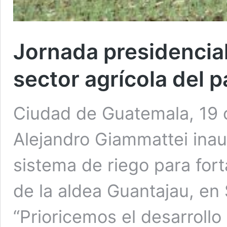
Jornada presidencial
sector agrícola del p
Ciudad de Guatemala, 19 o
Alejandro Giammattei inau
sistema de riego para fort
de la aldea Guantajau, en
“Prioricemos el desarrollo