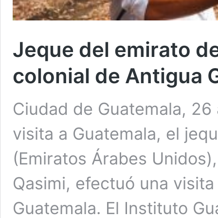
Jeque del emirato de
colonial de Antigua
Ciudad de Guatemala, 26 
visita a Guatemala, el jeq
(Emiratos Árabes Unidos), 
Qasimi, efectuó una visita
Guatemala. El Instituto G