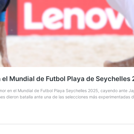
 el Mundial de Futbol Playa de Seychelles
r en el Mundial de Futbol Playa Seychelles 2025, cayendo ante Ja
apines dieron batalla ante una de las selecciones más experimentadas 