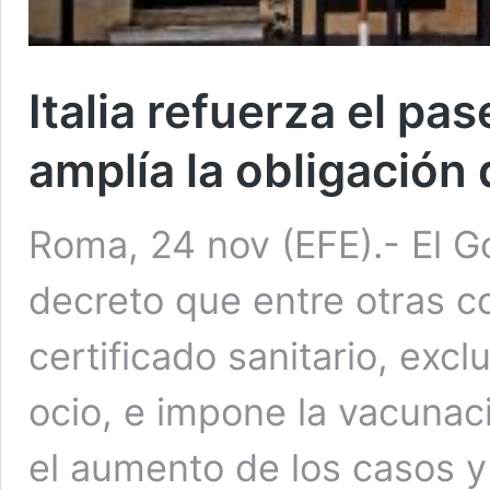
Italia refuerza el pa
amplía la obligación
Roma, 24 nov (EFE).- El G
decreto que entre otras co
certificado sanitario, exc
ocio, e impone la vacunaci
el aumento de los casos y 