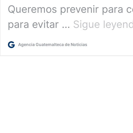
Queremos prevenir para c
para evitar …
Sigue leyen
Agencia Guatemalteca de Noticias