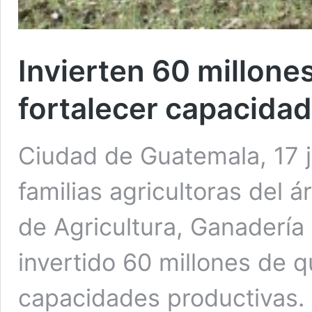
Invierten 60 millone
fortalecer capacida
Ciudad de Guatemala, 17 ju
familias agricultoras del ár
de Agricultura, Ganadería
invertido 60 millones de q
capacidades productivas. 