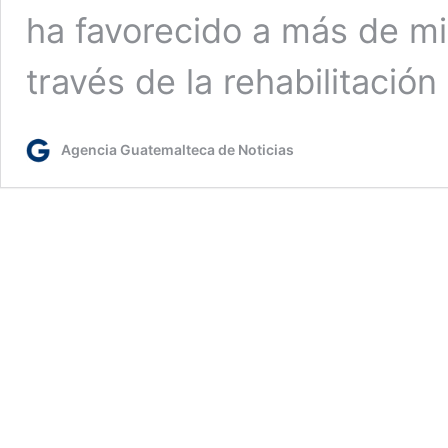
ha favorecido a más de mil
través de la rehabilitació
Agencia Guatemalteca de Noticias