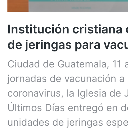
Institución cristiana
de jeringas para va
Ciudad de Guatemala, 11 a
jornadas de vacunación a n
coronavirus, la Iglesia de
Últimos Días entregó en d
unidades de jeringas espec