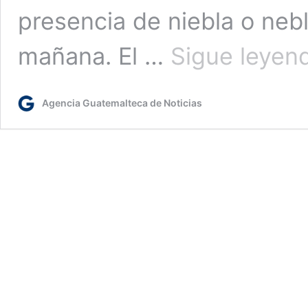
presencia de niebla o nebl
mañana. El …
Sigue leyen
Agencia Guatemalteca de Noticias