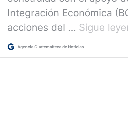
Integración Económica (BCI
acciones del …
Sigue ley
Agencia Guatemalteca de Noticias