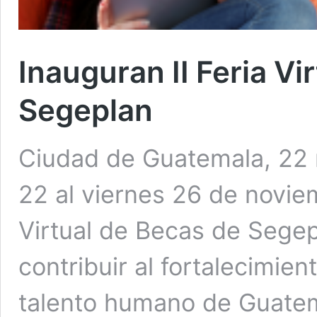
Inauguran II Feria Vi
Segeplan
Ciudad de Guatemala, 22 
22 al viernes 26 de noviem
Virtual de Becas de Segepl
contribuir al fortalecimie
talento humano de Guatemal