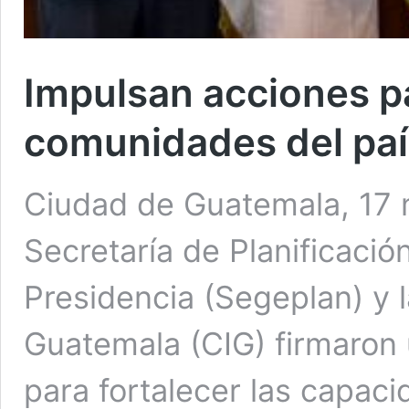
Impulsan acciones pa
comunidades del paí
Ciudad de Guatemala, 17 
Secretaría de Planificació
Presidencia (Segeplan) y 
Guatemala (CIG) firmaron
para fortalecer las capac