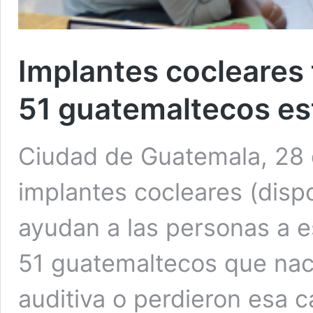
Implantes cocleares 
51 guatemaltecos es
Ciudad de Guatemala, 28 d
implantes cocleares (dispo
ayudan a las personas a e
51 guatemaltecos que nac
auditiva o perdieron esa 