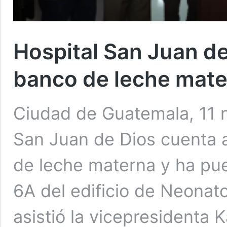
Hospital San Juan d
banco de leche mat
Ciudad de Guatemala, 11 n
San Juan de Dios cuenta
de leche materna y ha pue
6A del edificio de Neonato
asistió la vicepresidenta 