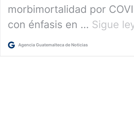
morbimortalidad por COVI
con énfasis en …
Sigue le
Agencia Guatemalteca de Noticias