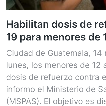
Habilitan dosis de r
19 para menores de 1
Ciudad de Guatemala, 14 m
lunes, los menores de 12 a
dosis de refuerzo contra 
informó el Ministerio de S
(MSPAS). El objetivo es di