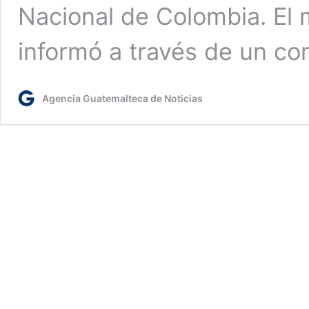
Nacional de Colombia. El 
informó a través de un c
Agencia Guatemalteca de Noticias