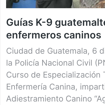
Guías K-9 guatemal
enfermeros caninos
Ciudad de Guatemala, 6 d
la Policía Nacional Civil 
Curso de Especialización 
Enfermería Canina, impart
Adiestramiento Canino “Age