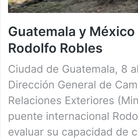
Guatemala y México 
Rodolfo Robles
Ciudad de Guatemala, 8 ab
Dirección General de Cami
Relaciones Exteriores (Min
puente internacional Rodol
evaluar su capacidad de c