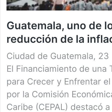
Guatemala, uno de l
reducción de la infl
Ciudad de Guatemala, 23 s
El Financiamiento de una T
para Crecer y Enfrentar e
por la Comisión Económica
Caribe (CEPAL) destacó a 