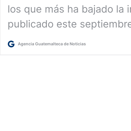
los que más ha bajado la i
publicado este septiembr
Agencia Guatemalteca de Noticias