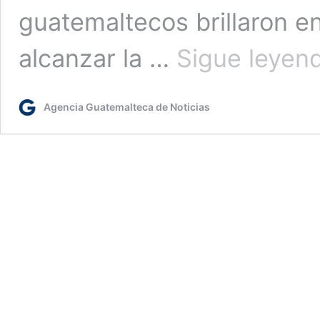
guatemaltecos brillaron en
alcanzar la …
Sigue leyen
Agencia Guatemalteca de Noticias