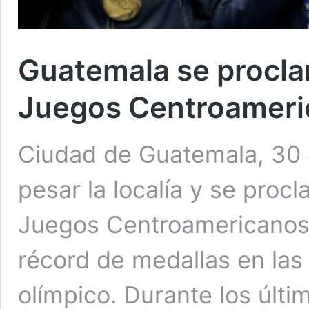
Guatemala se procl
Juegos Centroameri
Ciudad de Guatemala, 30 
pesar la localía y se pro
Juegos Centroamericanos
récord de medallas en las j
olímpico. Durante los últi