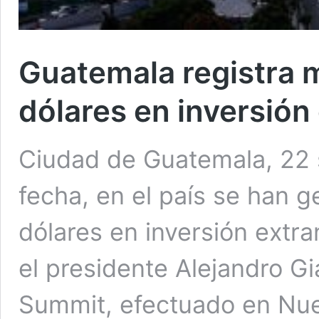
Guatemala registra m
dólares en inversión 
Ciudad de Guatemala, 22 
fecha, en el país se han 
dólares en inversión extran
el presidente Alejandro G
Summit, efectuado en Nue