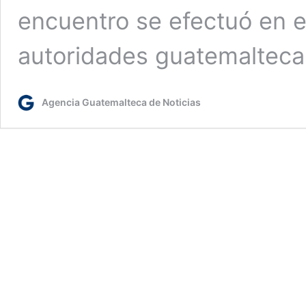
encuentro se efectuó en e
autoridades guatemaltec
Agencia Guatemalteca de Noticias