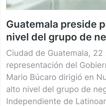
Guatemala preside p
nivel del grupo de ne
Ciudad de Guatemala, 22 
representación del Gobier
Mario Búcaro dirigió en N
alto nivel del grupo de ne
Independiente de Latinoamé