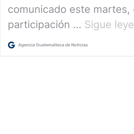
comunicado este martes, e
participación …
Sigue ley
Agencia Guatemalteca de Noticias