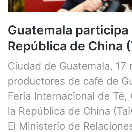
Guatemala participa e
República de China 
Ciudad de Guatemala, 17
productores de café de Gu
Feria Internacional de Té,
la República de China (Tai
El Ministerio de Relacione