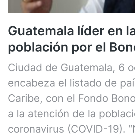
Guatemala líder en la
población por el Bon
Ciudad de Guatemala, 6 o
encabeza el listado de pa
Caribe, con el Fondo Bono
a la atención de la poblac
coronavirus (COVID-19). 