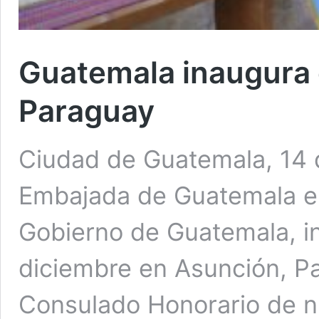
Guatemala inaugura 
Paraguay
Ciudad de Guatemala, 14 d
Embajada de Guatemala en
Gobierno de Guatemala, i
diciembre en Asunción, Pa
Consulado Honorario de nu