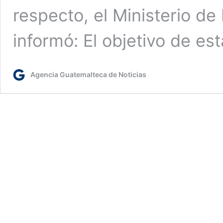
respecto, el Ministerio de
informó: El objetivo de es
Agencia Guatemalteca de Noticias