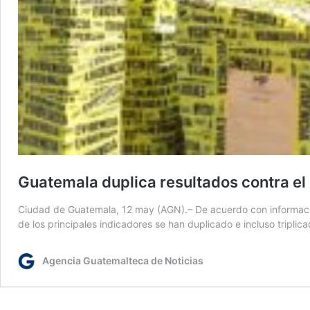
Guatemala duplica resultados contra el
Ciudad de Guatemala, 12 may (AGN).– De acuerdo con información 
de los principales indicadores se han duplicado e incluso triplic
Agencia Guatemalteca de Noticias