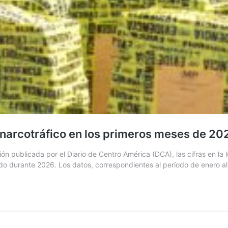
 narcotráfico en los primeros meses de 20
publicada por el Diario de Centro América (DCA), las cifras en la 
ado durante 2026. Los datos, correspondientes al período de enero al 