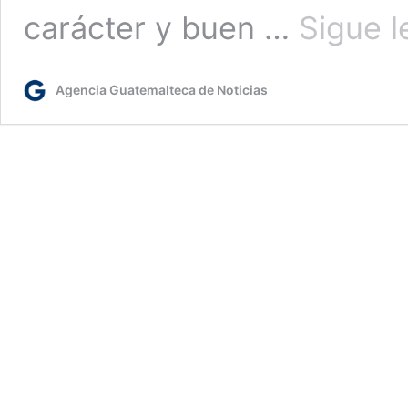
carácter y buen …
Sigue 
Agencia Guatemalteca de Noticias