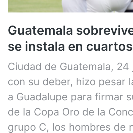
Guatemala sobrevive 
se instala en cuarto
Ciudad de Guatemala, 24 
con su deber, hizo pesar l
a Guadalupe para firmar su
de la Copa Oro de la Conca
grupo C, los hombres de m