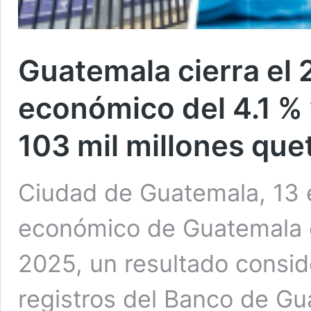
Guatemala cierra el
económico del 4.1 %
103 mil millones que
Ciudad de Guatemala, 13 e
económico de Guatemala ce
2025, un resultado consi
registros del Banco de Gu