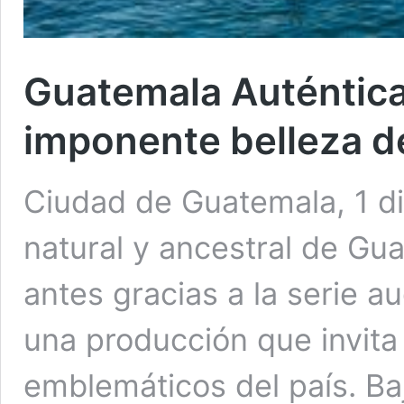
Guatemala Auténtica
imponente belleza de
Ciudad de Guatemala, 1 dic
natural y ancestral de G
antes gracias a la serie a
una producción que invita
emblemáticos del país. Baj