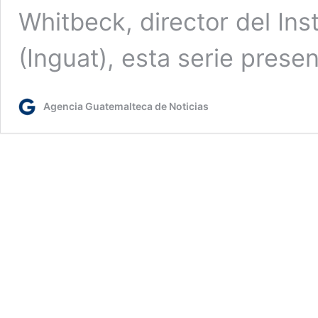
Whitbeck, director del In
(Inguat), esta serie pres
Agencia Guatemalteca de Noticias