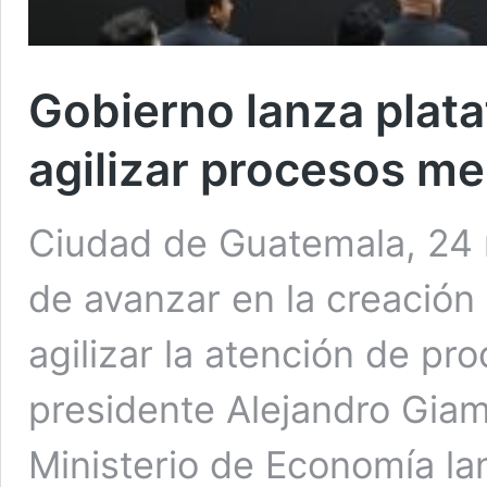
Gobierno lanza plata
agilizar procesos me
Ciudad de Guatemala, 24 
de avanzar en la creación 
agilizar la atención de pr
presidente Alejandro Giam
Ministerio de Economía la