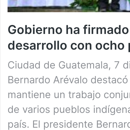
Gobierno ha firmado
desarrollo con ocho 
Ciudad de Guatemala, 7 di
Bernardo Arévalo destacó
mantiene un trabajo conjun
de varios pueblos indígena
país. El presidente Bernar