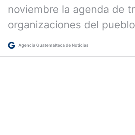
noviembre la agenda de tr
organizaciones del pueblo
Agencia Guatemalteca de Noticias