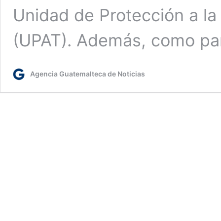
Unidad de Protección a la
(UPAT). Además, como pa
Agencia Guatemalteca de Noticias