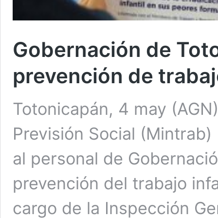
Gobernación de Toto
prevención de trabajo
Totonicapán, 4 may (AGN).
Previsión Social (Mintrab)
al personal de Gobernació
prevención del trabajo inf
cargo de la Inspección Gen