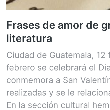
Frases de amor de g
literatura
Ciudad de Guatemala, 12 f
febrero se celebrará el Dí
conmemora a San Valentín
realizadas y se le relacion
En la sección cultural he