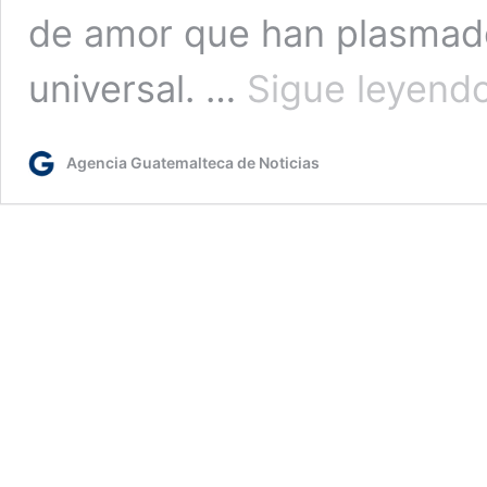
de amor que han plasmado 
universal. …
Sigue leyend
Agencia Guatemalteca de Noticias