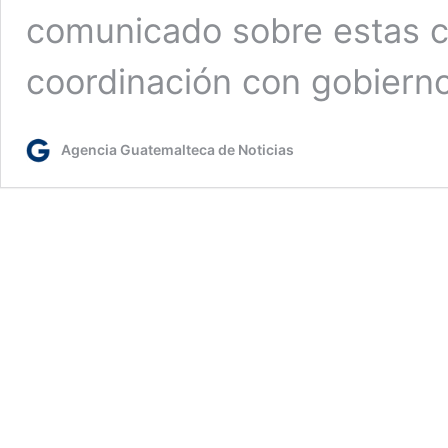
comunicado sobre estas 
coordinación con gobiern
Agencia Guatemalteca de Noticias