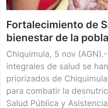
Fortalecimiento de S
bienestar de la pobl
Chiquimula, 5 nov (AGN).-
integrales de salud se ha
priorizados de Chiquimula
para combatir la desnutrici
Salud Pública y Asistenci