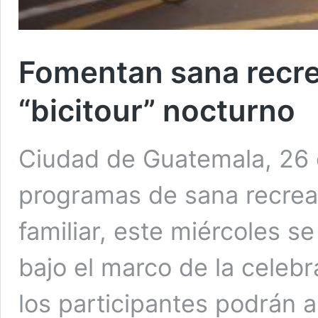
Fomentan sana recre
“bicitour” nocturno
Ciudad de Guatemala, 26 
programas de sana recreac
familiar, este miércoles se
bajo el marco de la celeb
los participantes podrán a