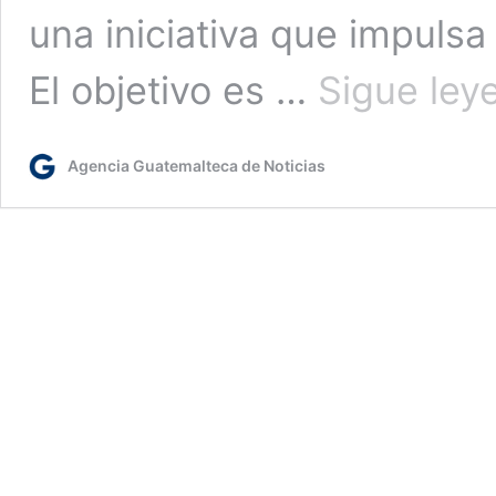
una iniciativa que impulsa
El objetivo es …
Sigue ley
Agencia Guatemalteca de Noticias