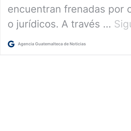
encuentran frenadas por o
o jurídicos. A través …
Sig
Agencia Guatemalteca de Noticias