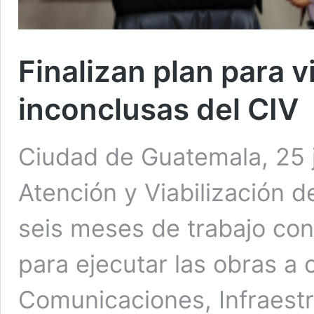
Finalizan plan para v
inconclusas del CIV
Ciudad de Guatemala, 25 
Atención y Viabilización d
seis meses de trabajo con e
para ejecutar las obras a 
Comunicaciones, Infraestr