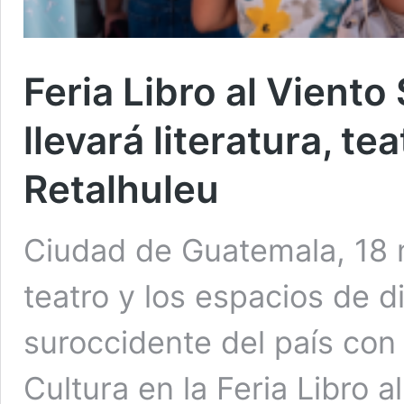
Feria Libro al Vient
llevará literatura, te
Retalhuleu
Ciudad de Guatemala, 18 m
teatro y los espacios de di
suroccidente del país con l
Cultura en la Feria Libro 