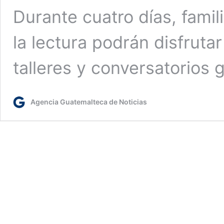
Durante cuatro días, fami
la lectura podrán disfruta
talleres y conversatorios 
Agencia Guatemalteca de Noticias