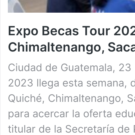
Expo Becas Tour 202
Chimaltenango, Saca
Ciudad de Guatemala, 23 
2023 llega esta semana, d
Quiché, Chimaltenango, S
para acercar la oferta educ
titular de la Secretaría d