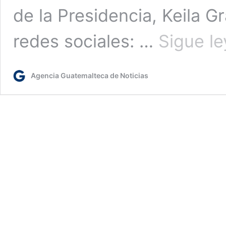
de la Presidencia, Keila G
redes sociales: …
Sigue l
Agencia Guatemalteca de Noticias