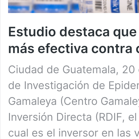
Estudio destaca que
más efectiva contra
Ciudad de Guatemala, 20 
de Investigación de Epide
Gamaleya (Centro Gamaley
Inversión Directa (RDIF, e
cual es el inversor en la