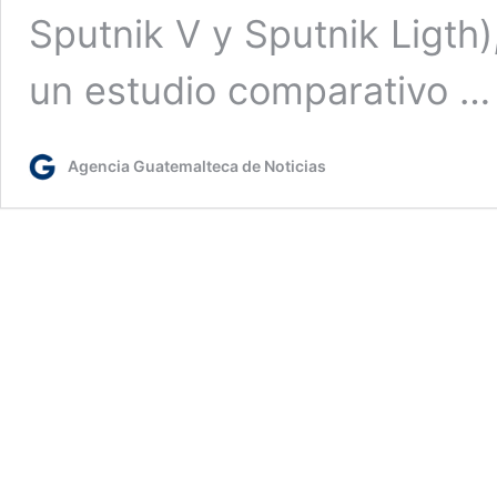
Sputnik V y Sputnik Ligth
un estudio comparativo 
Agencia Guatemalteca de Noticias